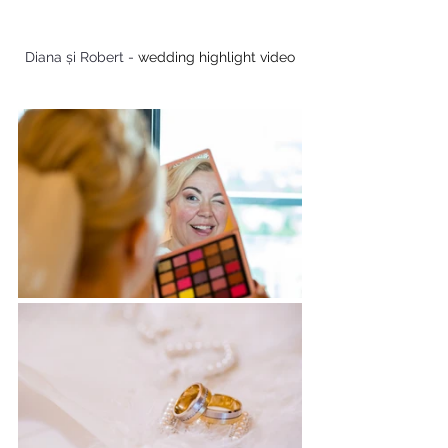
Diana și Robert - 
wedding highlight video